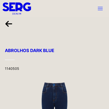
ABROLHOS DARK BLUE
1140505