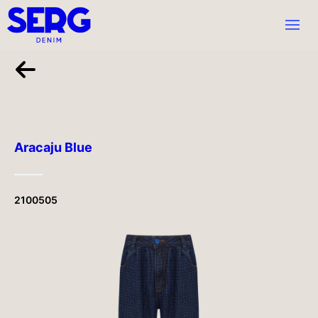
Aracaju Blue
2100505