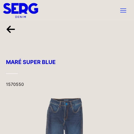
MARÉ SUPER BLUE
1570550